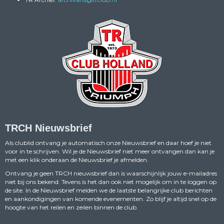
TRCH Nieuwsbrief
Als clublid ontvang je automatisch onze Nieuwsbrief en daar hoef je niet
voor in te schrijven. Wil je de Nieuwsbrief niet meer ontvangen dan kan je
met een klik onderaan de Nieuwsbrief je afmelden.
Ontvang je geen TRCH nieuwsbrief dan is waarschijnlijk jouw e-mailadres
niet bij ons bekend. Tevens is het dan ook niet mogelijk om in te loggen op
de site. In de Nieuwsbrief melden we de laatste belangrijke club berichten
en aankondigingen van komende evenementen. Zo blijf je altijd snel op de
hoogte van het reilen en zeilen binnen de club.