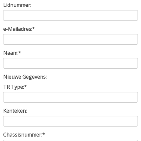
Lidnummer:
e-Mailadres:*
Naam:*
Nieuwe Gegevens:
TR Type:*
Kenteken:
Chassisnummer:*