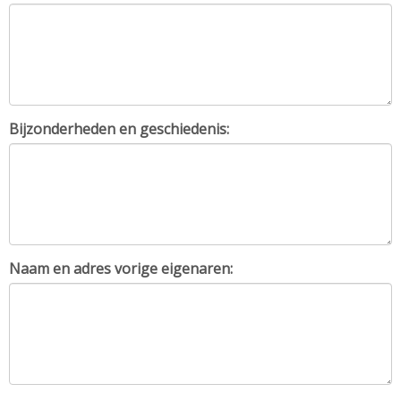
Bijzonderheden en geschiedenis:
Naam en adres vorige eigenaren: