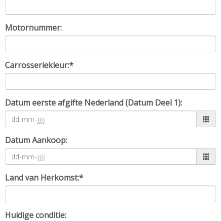
Motornummer:
Carrosseriekleur:*
Datum eerste afgifte Nederland (Datum Deel 1):
Datum Aankoop:
Land van Herkomst:*
Huidige conditie: