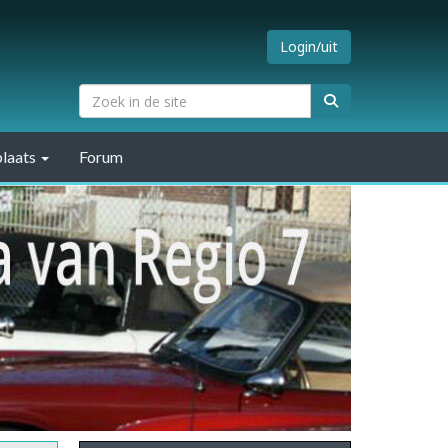
Login/uit
laats
Forum