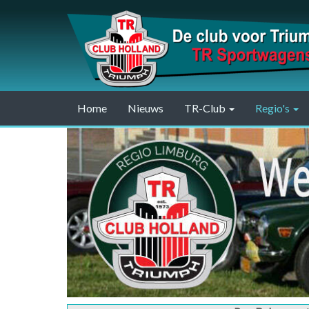
Home
Nieuws
TR-Club
Regio's