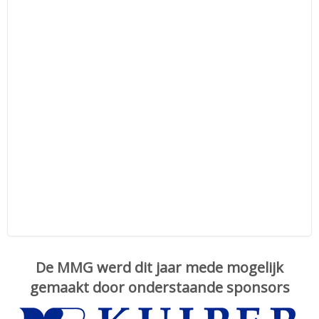
De MMG werd dit jaar mede mogelijk
gemaakt door onderstaande sponsors