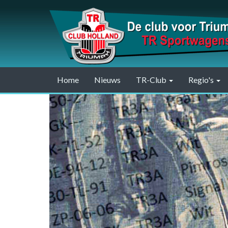
Home
Nieuws
TR-Club
Regio's