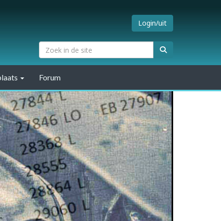
Login/uit
laats
Forum