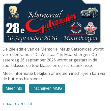
De 28e editie van de Memorial Maus Gatsonides wordt
verreden vanuit “De Weistaar” in Maarsbergen. Op
zaterdag 26 september 2026 wordt er gestart in de
sportklasse, de tourklasse en de recreatieklasse.
Meer informatie bekijken of meteen inschrijven kan via
de buttons hieronder.
Meer info
Inschrijven MMG
« naar overzicht