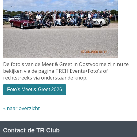
De foto's van de Meet & Greet in Oostvoorne zijn nu te
bekijken via de pagina TRCH Events>Foto's of
rechtstreeks via onderstaande knop.
Foto's Meet & Greet 2026
« naar overzicht
Contact de TR Club